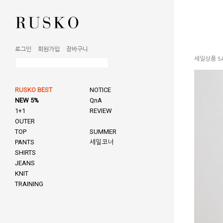
로그인
회원가입
장바구니
세일상품 SA
RUSKO BEST
NOTICE
NEW 5%
QnA
1+1
REVIEW
OUTER
TOP
SUMMER
PANTS
세일코너
SHIRTS
JEANS
KNIT
TRAINING