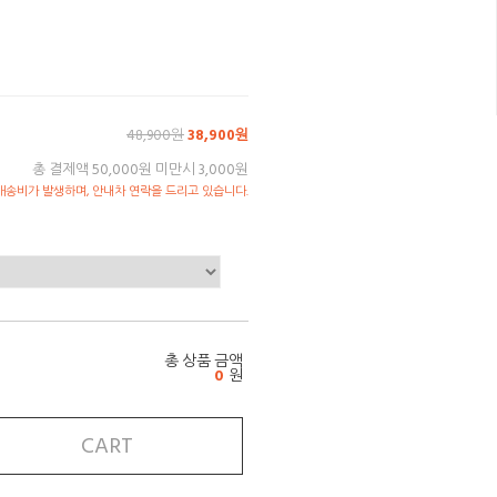
48,900원
38,900원
총 결제액 50,000원 미만시 3,000원
송비가 발생하며, 안내차 연락을 드리고 있습니다.
총 상품 금액
0
원
CART