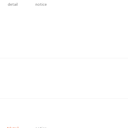
detail
notice