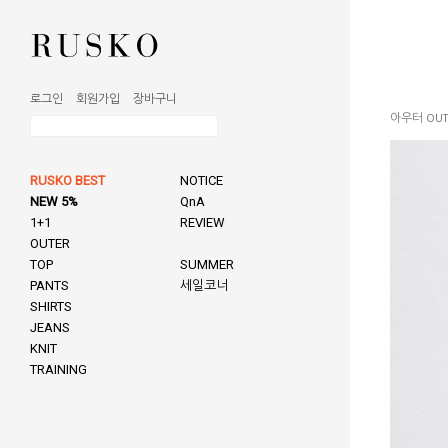
로그인
회원가입
장바구니
아우터 OUT
RUSKO BEST
NOTICE
NEW 5%
QnA
1+1
REVIEW
OUTER
TOP
SUMMER
PANTS
세일코너
SHIRTS
JEANS
KNIT
TRAINING