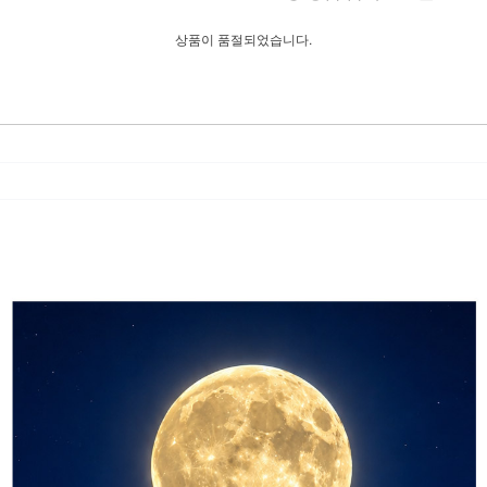
상품이 품절되었습니다.