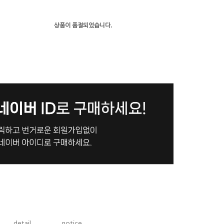
상품이 품절되었습니다.
detail
notice