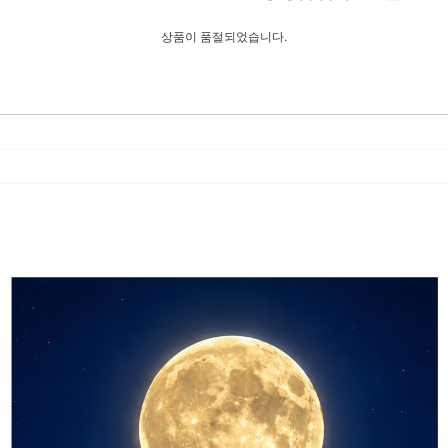
상품이 품절되었습니다.