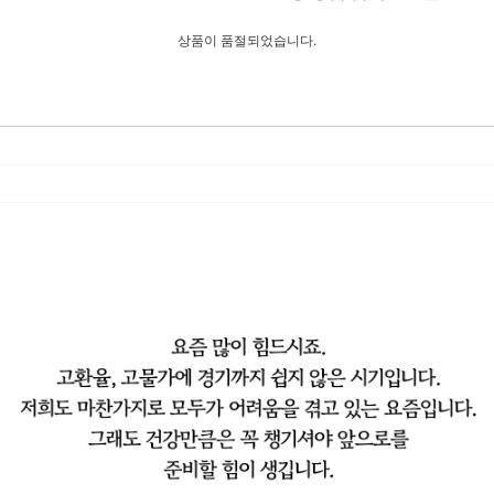
상품이 품절되었습니다.