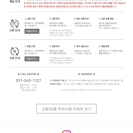
교환/반품 주의사항 자세히 보기