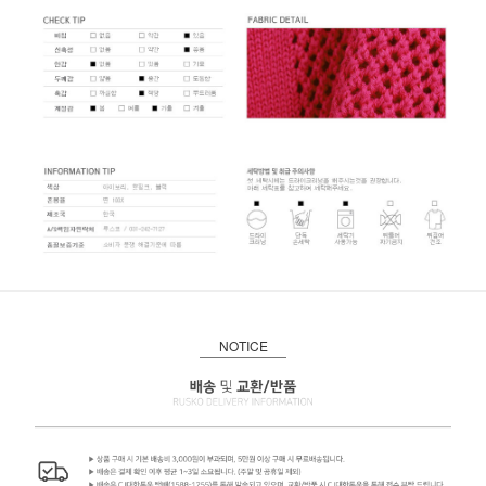
NOTICE