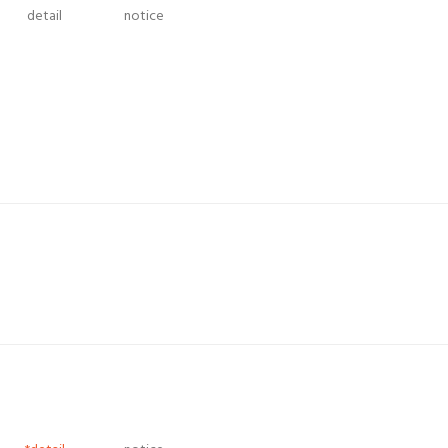
detail
notice