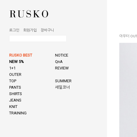
로그인
회원가입
장바구니
아우터 OUT
RUSKO BEST
NOTICE
NEW 5%
QnA
1+1
REVIEW
OUTER
TOP
SUMMER
PANTS
세일코너
SHIRTS
JEANS
KNIT
TRAINING