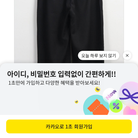
오늘 하루 보지 않기
카카오로
1초 회원가입