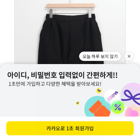
오늘 하루 보지 않기
카카오로
1초 회원가입