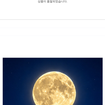
상품이 품절되었습니다.