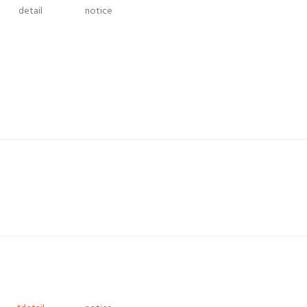
detail
notice