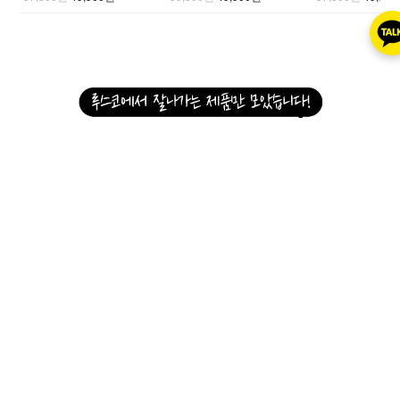
*슬라이드하여 더 많은 상품을 보세요.
루스코