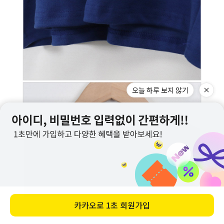
오늘 하루 보지 않기
카카오로
1초 회원가입