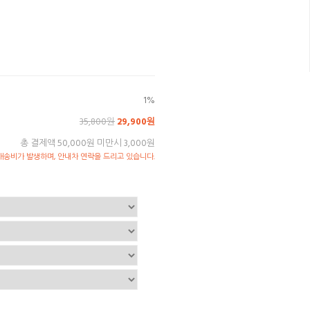
1%
35,800원
29,900원
총 결제액 50,000원 미만시 3,000원
송비가 발생하며, 안내차 연락을 드리고 있습니다.