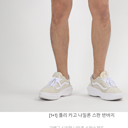
[1+1] 플리 카고 나일론 스판 반바지