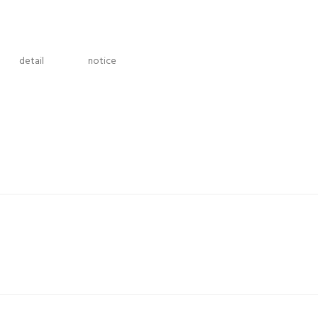
detail
notice