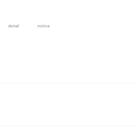
detail
notice