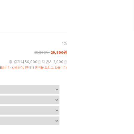
1%
35,800원
29,900원
총 결제액 50,000원 미만시 3,000원
송비가 발생하며, 안내차 연락을 드리고 있습니다.