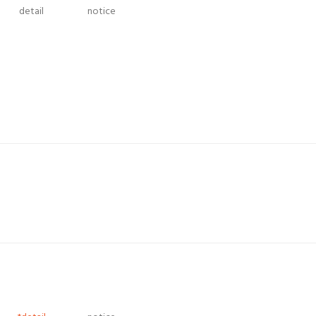
detail
notice