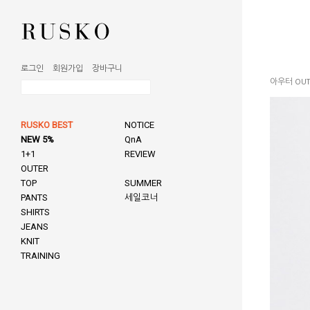
로그인
회원가입
장바구니
아우터 OUT
RUSKO BEST
NOTICE
NEW 5%
QnA
1+1
REVIEW
OUTER
TOP
SUMMER
PANTS
세일코너
SHIRTS
JEANS
KNIT
TRAINING