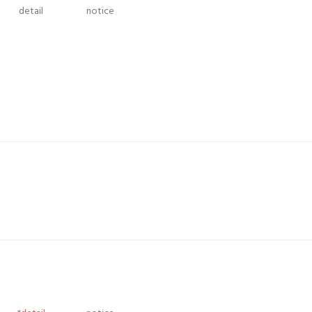
detail
notice