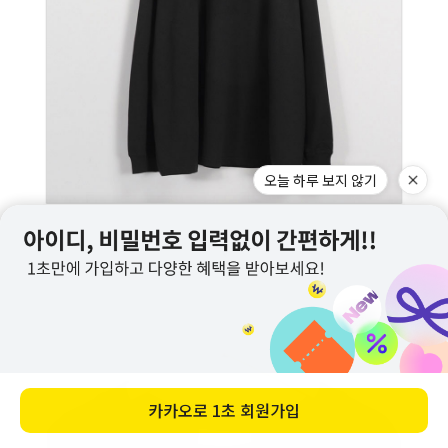
오늘 하루 보지 않기
카카오로
1초 회원가입