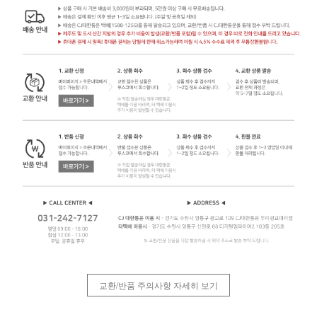
교환/반품 주의사항 자세히 보기