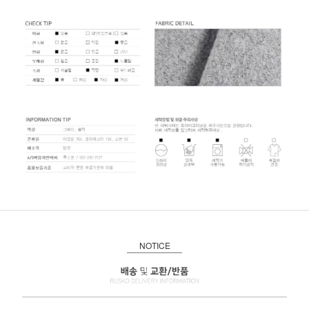
NOTICE