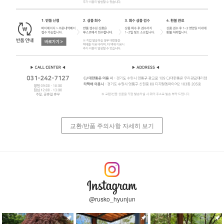
교환/반품 주의사항 자세히 보기
@rusko_hyunjun