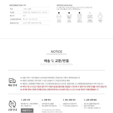
NOTICE