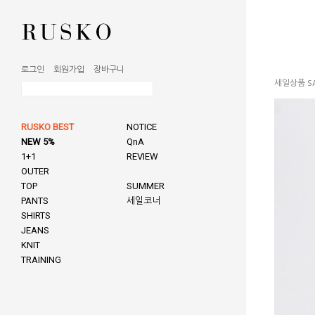
로그인
회원가입
장바구니
세일상품 SA
RUSKO BEST
NOTICE
NEW 5%
QnA
1+1
REVIEW
OUTER
TOP
SUMMER
PANTS
세일코너
SHIRTS
JEANS
KNIT
TRAINING