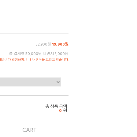
32,900원
19,900원
총 결제액 50,000원 미만시 3,000원
송비가 발생하며, 안내차 연락을 드리고 있습니다.
총 상품 금액
0
원
CART