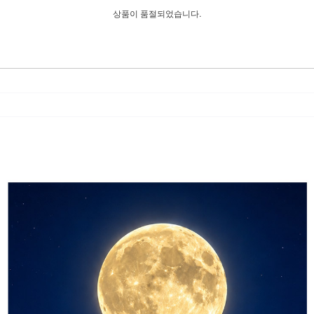
상품이 품절되었습니다.