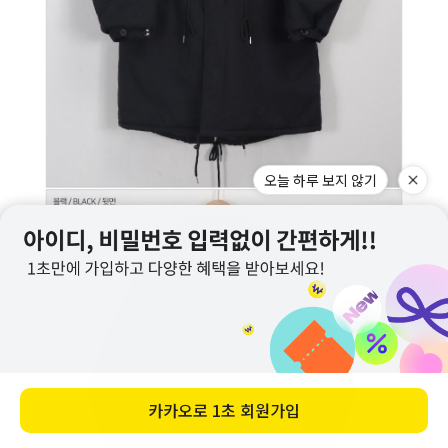
오늘 하루 보지 않기
카카오로
1초 회원가입