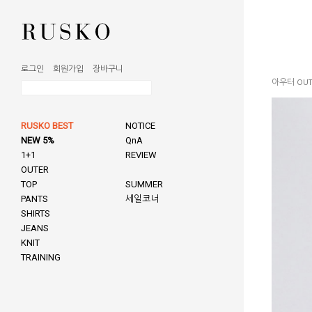
로그인
회원가입
장바구니
아우터 OUT
RUSKO BEST
NOTICE
NEW 5%
QnA
1+1
REVIEW
OUTER
TOP
SUMMER
PANTS
세일코너
SHIRTS
JEANS
KNIT
TRAINING