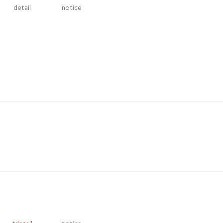
detail
notice