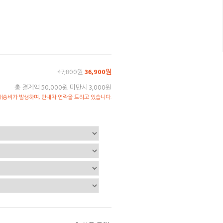
47,800원
36,900원
총 결제액 50,000원 미만시 3,000원
송비가 발생하며, 안내차 연락을 드리고 있습니다.