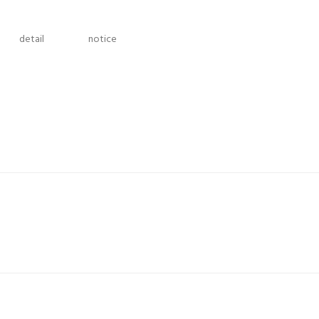
detail
notice