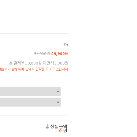
1%
54,900원
49,900원
총 결제액 50,000원 미만시 3,000원
송비가 발생하며, 안내차 연락을 드리고 있습니다.
총 상품 금액
0
원