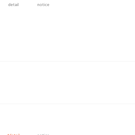
detail
notice