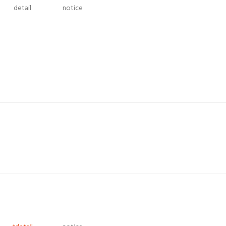
detail
notice