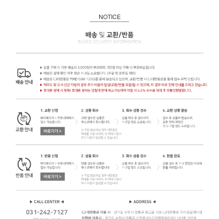
NOTICE