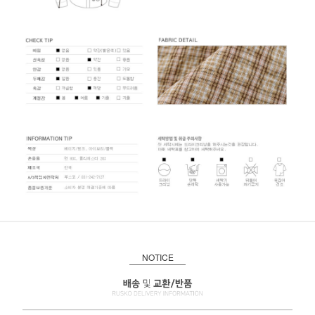
NOTICE