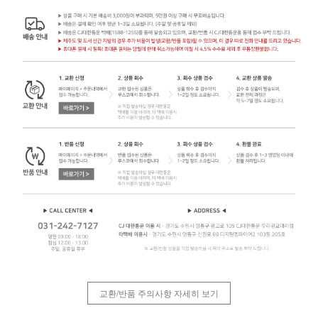
교환/반품 주의사항 자세히 보기