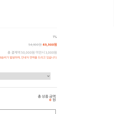
1%
54,900원
49,900원
총 결제액 50,000원 미만시 3,000원
송비가 발생하며, 안내차 연락을 드리고 있습니다.
총 상품 금액
0
원