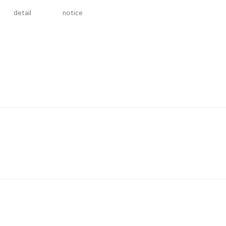
detail
notice