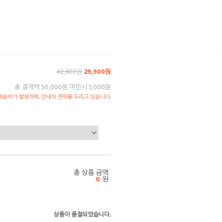
42,900원
29,900원
총 결제액 50,000원 미만시 3,000원
송비가 발생하며, 안내차 연락을 드리고 있습니다.
총 상품 금액
0
원
상품이 품절되었습니다.