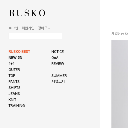
로그인
회원가입
장바구니
세일상품 SA
RUSKO BEST
NOTICE
NEW 5%
QnA
1+1
REVIEW
OUTER
TOP
SUMMER
PANTS
세일코너
SHIRTS
JEANS
KNIT
TRAINING