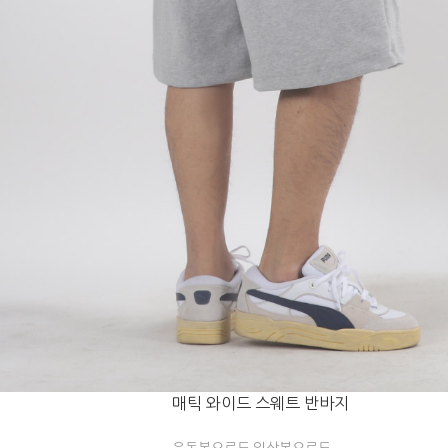
매틱 와이드 스웨트 반바지