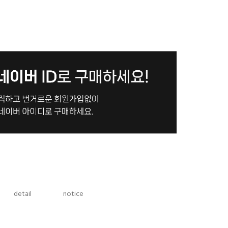
detail
notice