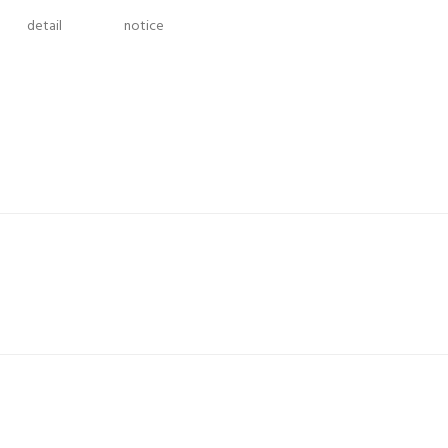
detail
notice