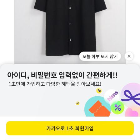
오늘 하루 보지 않기
카카오로
1초 회원가입