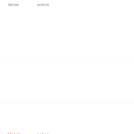
detail
notice