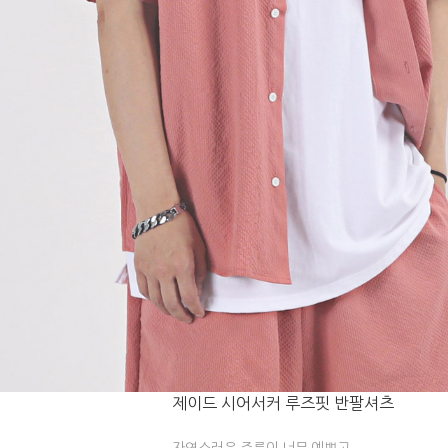
제이드 시어서커 루즈핏 반팔셔츠