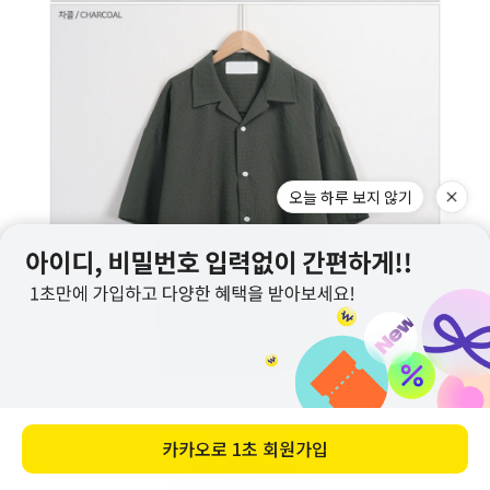
오늘 하루 보지 않기
카카오로
1초 회원가입