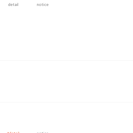
detail
notice