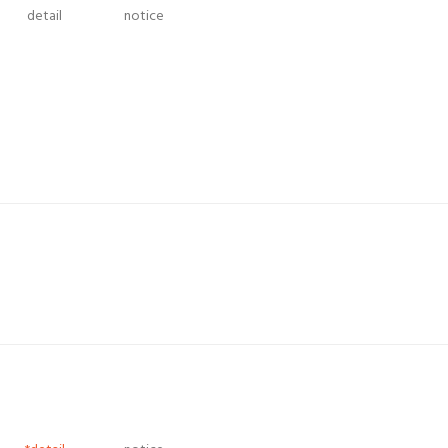
detail
notice