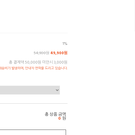
1%
54,900원
49,900원
총 결제액 50,000원 미만시 3,000원
송비가 발생하며, 안내차 연락을 드리고 있습니다.
총 상품 금액
0
원