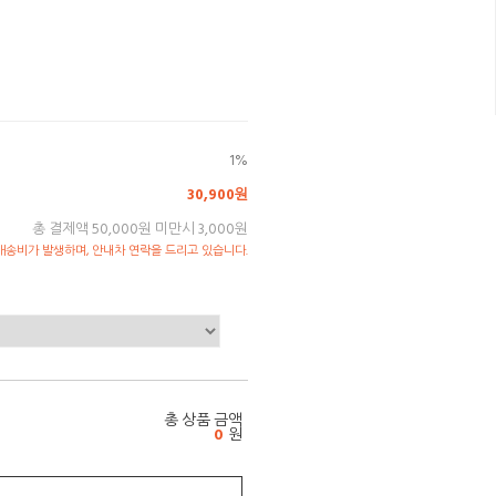
1%
30,900원
총 결제액 50,000원 미만시 3,000원
송비가 발생하며, 안내차 연락을 드리고 있습니다.
총 상품 금액
0
원