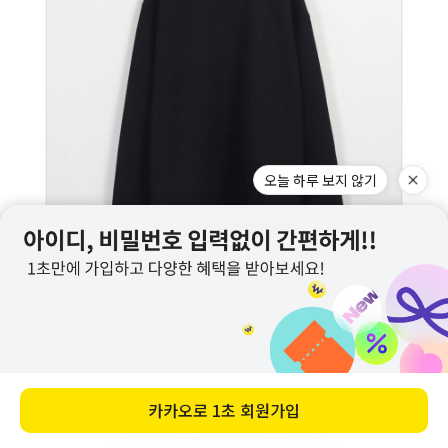
오늘 하루 보지 않기
카카오로
1초 회원가입