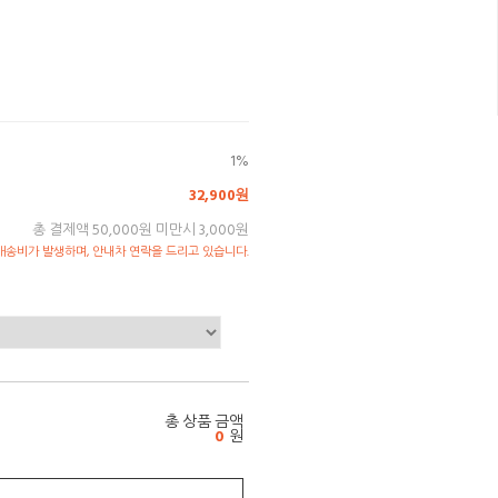
1%
32,900원
총 결제액 50,000원 미만시 3,000원
송비가 발생하며, 안내차 연락을 드리고 있습니다.
총 상품 금액
0
원