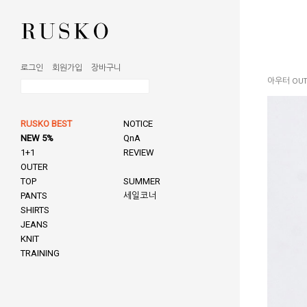
로그인
회원가입
장바구니
아우터 OUT
RUSKO BEST
NOTICE
NEW 5%
QnA
1+1
REVIEW
OUTER
TOP
SUMMER
PANTS
세일코너
SHIRTS
JEANS
KNIT
TRAINING