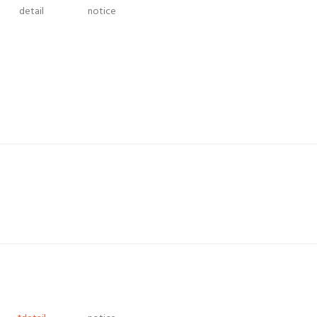
detail
notice