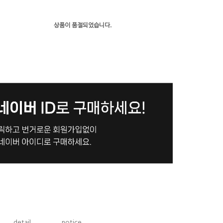
상품이 품절되었습니다.
detail
notice