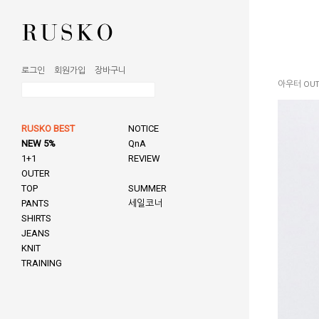
로그인
회원가입
장바구니
아우터 OUT
RUSKO BEST
NOTICE
NEW 5%
QnA
1+1
REVIEW
OUTER
TOP
SUMMER
PANTS
세일코너
SHIRTS
JEANS
KNIT
TRAINING