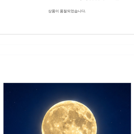
상품이 품절되었습니다.