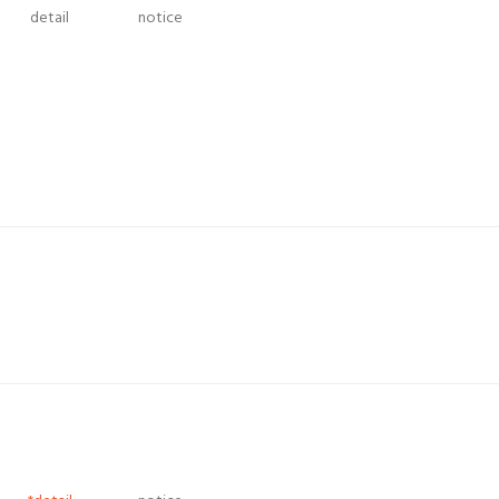
detail
notice