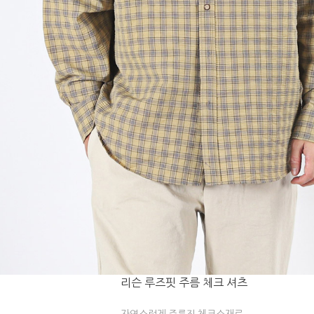
리슨 루즈핏 주름 체크 셔츠