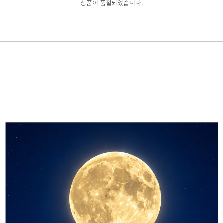
상품이 품절되었습니다.