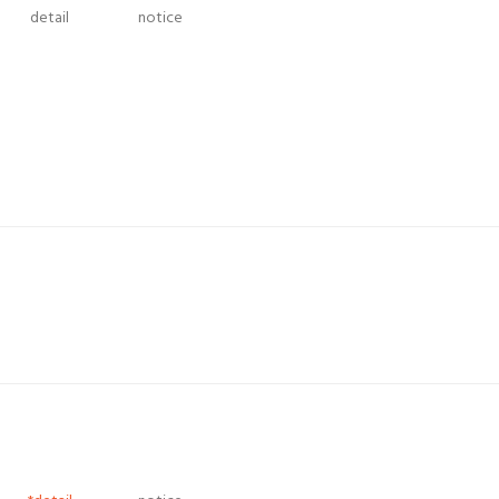
detail
notice