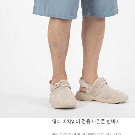
웨버 비치웨어 겸용 나일론 반바지