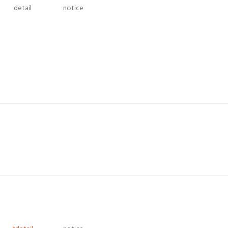
detail
notice